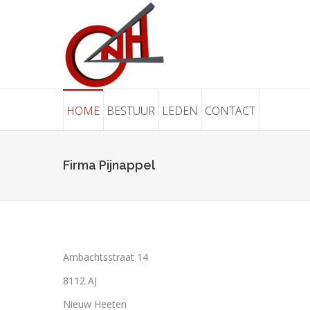
HOME
BESTUUR
LEDEN
CONTACT
Firma Pijnappel
Ambachtsstraat 14
8112 AJ
Nieuw Heeten