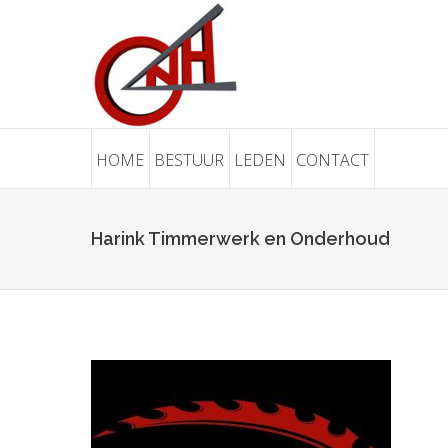
HOME
BESTUUR
LEDEN
CONTACT
Harink Timmerwerk en Onderhoud