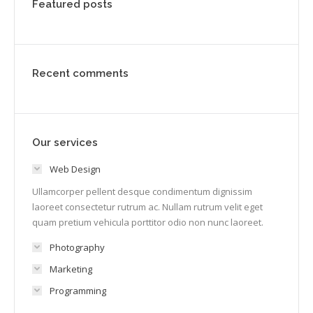
Featured posts
Recent comments
Our services
Web Design
Ullamcorper pellent desque condimentum dignissim
laoreet consectetur rutrum ac. Nullam rutrum velit eget
quam pretium vehicula porttitor odio non nunc laoreet.
Photography
Marketing
Programming