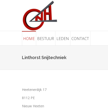
HOME
BESTUUR
LEDEN
CONTACT
Linthorst Snijtechniek
Heetenerdijk 17
8112 PE
Nieuw Heeten