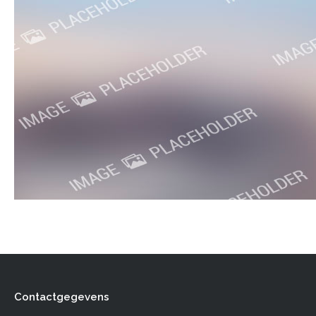
Contactgegevens