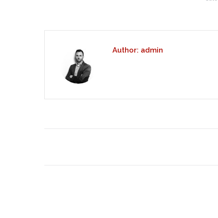
Author:
admin
Bericht
navigatie