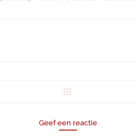
Geef een reactie