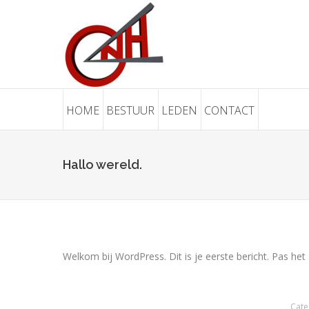
HOME
BESTUUR
LEDEN
CONTACT
Hallo wereld.
Welkom bij WordPress. Dit is je eerste bericht. Pas het
Cate