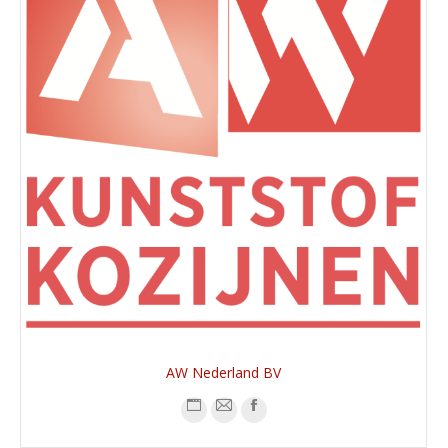
AW Nederland BV