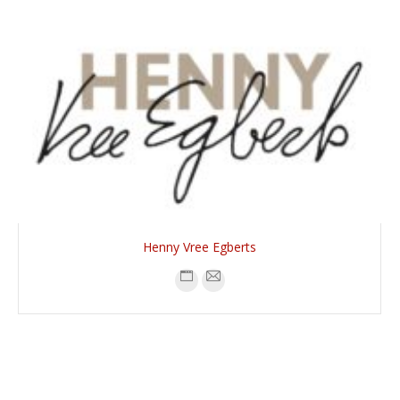
Henny Vree Egberts