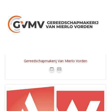
Gereedschapmakerij Van Mierlo Vorden