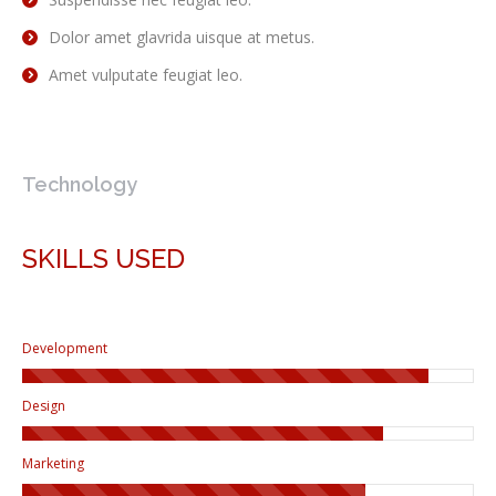
Dolor amet glavrida uisque at metus.
Amet vulputate feugiat leo.
Technology
SKILLS USED
Development
Design
Marketing